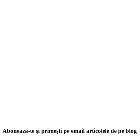
Abonează-te și primești pe email articolele de pe blog