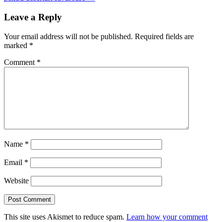
Leave a Reply
Your email address will not be published.
Required fields are
marked
*
Comment
*
Name
*
Email
*
Website
This site uses Akismet to reduce spam.
Learn how your comment