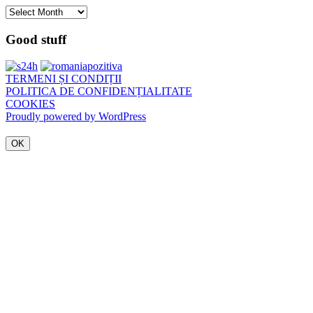
Arhivă
Good stuff
TERMENI ȘI CONDIȚII
POLITICA DE CONFIDENȚIALITATE
COOKIES
Proudly powered by WordPress
OK