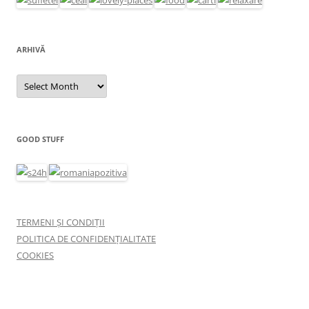
ARHIVĂ
Arhivă
GOOD STUFF
TERMENI ȘI CONDIȚII
POLITICA DE CONFIDENȚIALITATE
COOKIES