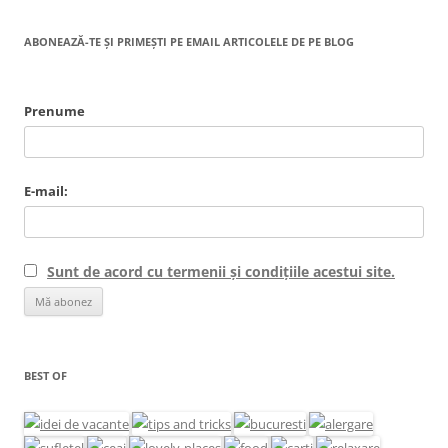
ABONEAZĂ-TE ȘI PRIMEȘTI PE EMAIL ARTICOLELE DE PE BLOG
Prenume
E-mail:
Sunt de acord cu termenii și condițiile acestui site.
BEST OF