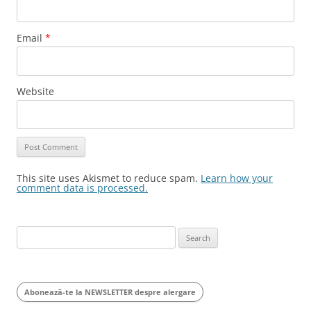
Email
*
Website
This site uses Akismet to reduce spam.
Learn how your
comment data is processed.
Search
for:
Abonează-te la NEWSLETTER despre alergare