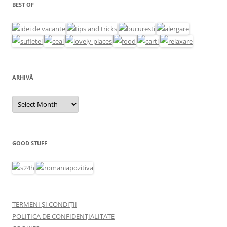
BEST OF
ARHIVĂ
Arhivă
GOOD STUFF
TERMENI ȘI CONDIȚII
POLITICA DE CONFIDENȚIALITATE