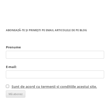
ABONEAZĂ-TE ȘI PRIMEȘTI PE EMAIL ARTICOLELE DE PE BLOG
Prenume
E-mail:
Sunt de acord cu termenii și condițiile acestui site.