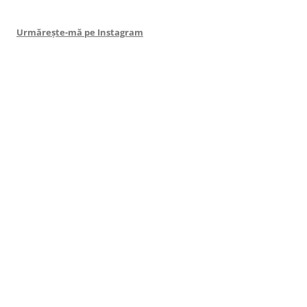
Urmărește-mă pe Instagram