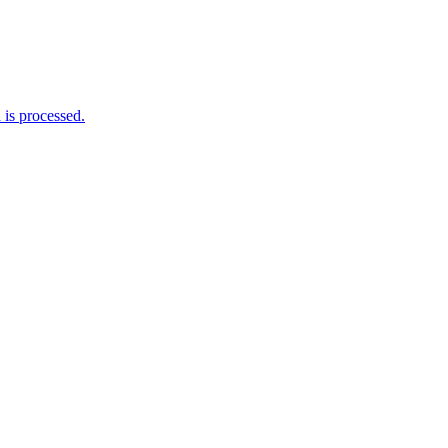
is processed.