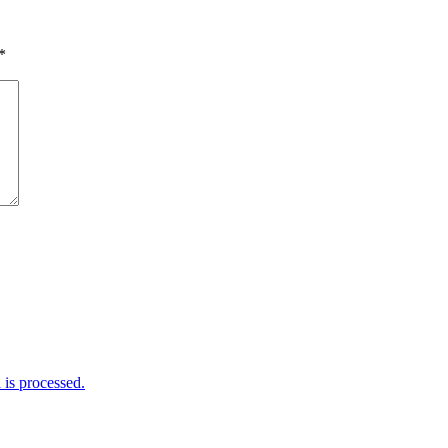
*
is processed.