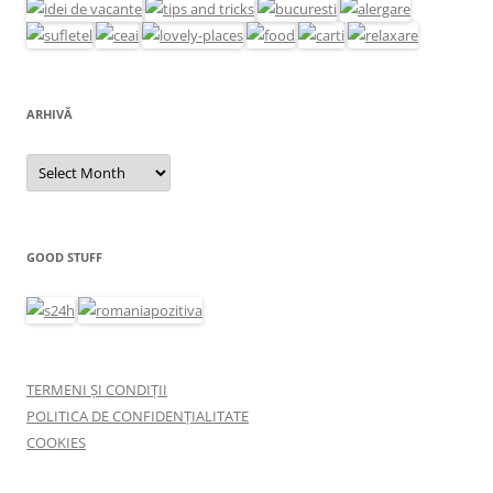
ARHIVĂ
Arhivă
GOOD STUFF
TERMENI ȘI CONDIȚII
POLITICA DE CONFIDENȚIALITATE
COOKIES