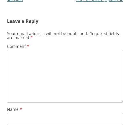
Leave a Reply
Your email address will not be published.
Required fields
are marked
*
Comment
*
Name
*