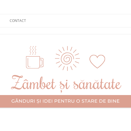
CONTACT