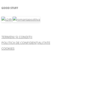
GOOD STUFF
TERMENI ȘI CONDIȚII
POLITICA DE CONFIDENȚIALITATE
COOKIES