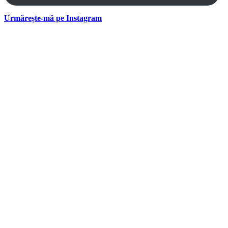
Urmărește-mă pe Instagram