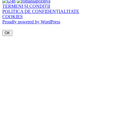
TERMENI ȘI CONDIȚII
POLITICA DE CONFIDENȚIALITATE
COOKIES
Proudly powered by WordPress
OK