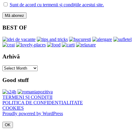
Sunt de acord cu termenii și condițiile acestui site.
BEST OF
Arhivă
Arhivă
Good stuff
TERMENI ȘI CONDIȚII
POLITICA DE CONFIDENȚIALITATE
COOKIES
Proudly powered by WordPress
OK