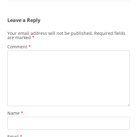
Leave a Reply
Your email address will not be published.
Required fields
are marked
*
Comment
*
Name
*
Email
*