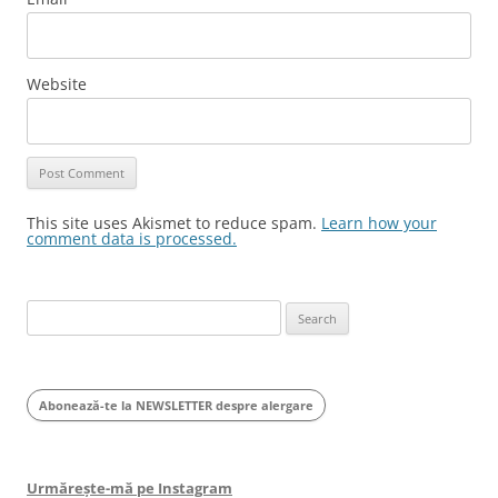
Website
This site uses Akismet to reduce spam.
Learn how your
comment data is processed.
Search
for:
Abonează-te la NEWSLETTER despre alergare
Urmărește-mă pe Instagram