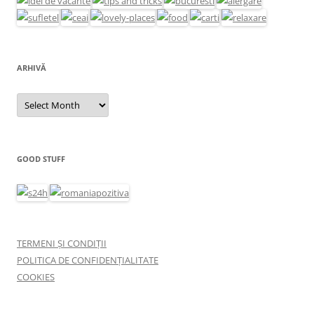
ARHIVĂ
Arhivă
GOOD STUFF
TERMENI ȘI CONDIȚII
POLITICA DE CONFIDENȚIALITATE
COOKIES