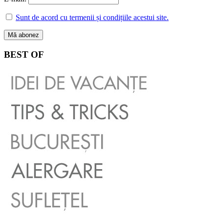
Sunt de acord cu termenii și condițiile acestui site.
BEST OF