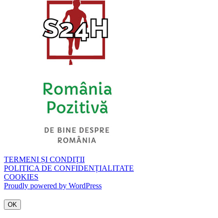
TERMENI ȘI CONDIȚII
POLITICA DE CONFIDENȚIALITATE
COOKIES
Proudly powered by WordPress
OK