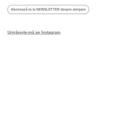
Abonează-te la NEWSLETTER despre alergare
Urmărește-mă pe Instagram