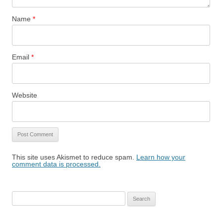
Name
*
Email
*
Website
This site uses Akismet to reduce spam.
Learn how your
comment data is processed.
Search
for: