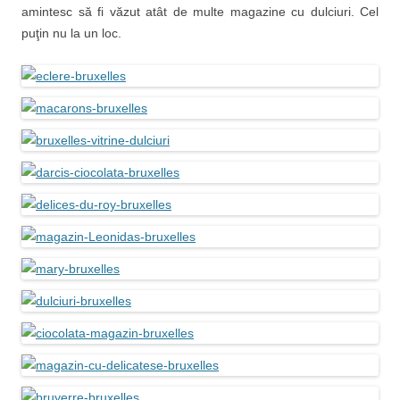
amintesc să fi văzut atât de multe magazine cu dulciuri. Cel
puţin nu la un loc.