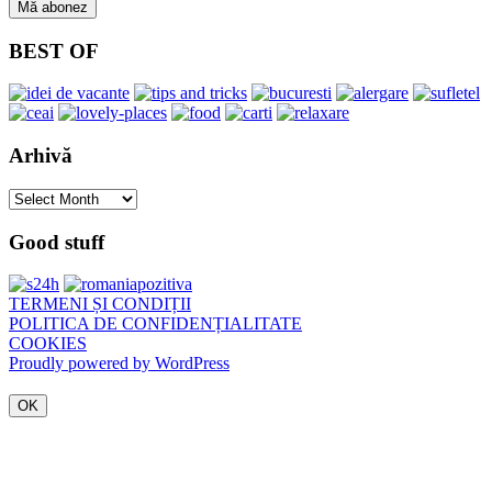
BEST OF
Arhivă
Arhivă
Good stuff
TERMENI ȘI CONDIȚII
POLITICA DE CONFIDENȚIALITATE
COOKIES
Proudly powered by WordPress
OK