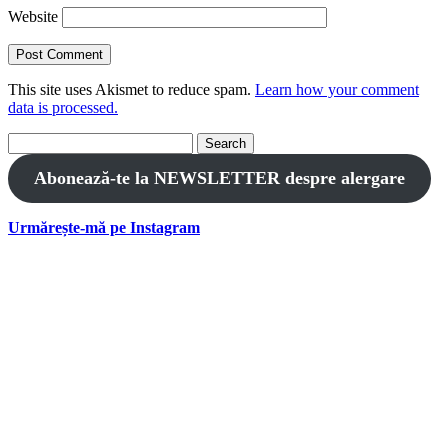
Website
This site uses Akismet to reduce spam.
Learn how your comment
data is processed.
Search
for:
Abonează-te la NEWSLETTER despre alergare
Urmărește-mă pe Instagram