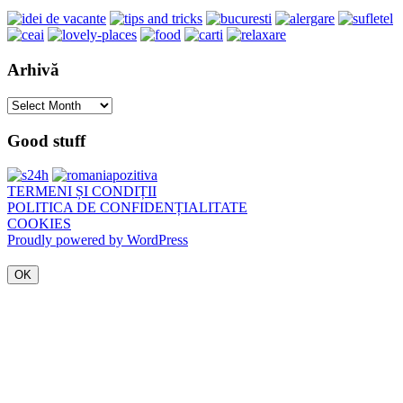
Arhivă
Arhivă
Good stuff
TERMENI ȘI CONDIȚII
POLITICA DE CONFIDENȚIALITATE
COOKIES
Proudly powered by WordPress
OK