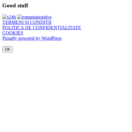
Good stuff
TERMENI ȘI CONDIȚII
POLITICA DE CONFIDENȚIALITATE
COOKIES
Proudly powered by WordPress
OK