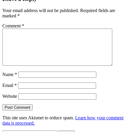
Your email address will not be published.
Required fields are
marked
*
Comment
*
Name
*
Email
*
Website
This site uses Akismet to reduce spam.
Learn how your comment
data is processed.