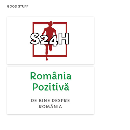
GOOD STUFF