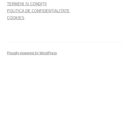
TERMENI ȘI CONDIȚII
POLITICA DE CONFIDENȚIALITATE
COOKIES
Proudly powered by WordPress