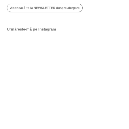
Abonează-te la NEWSLETTER despre alergare
Urmărește-mă pe Instagram