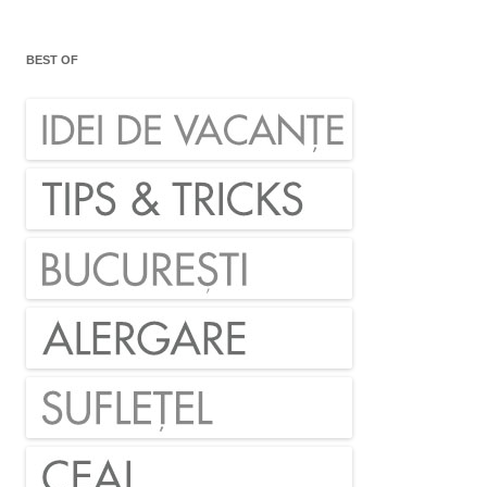
BEST OF