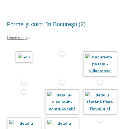
Forme şi culori în Bucureşti (2)
Leave a reply