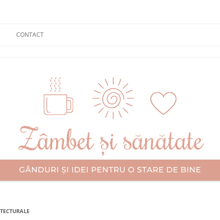
CONTACT
TECTURALE