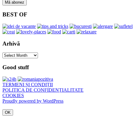
BEST OF
Arhivă
Arhivă
Good stuff
TERMENI ȘI CONDIȚII
POLITICA DE CONFIDENȚIALITATE
COOKIES
Proudly powered by WordPress
OK