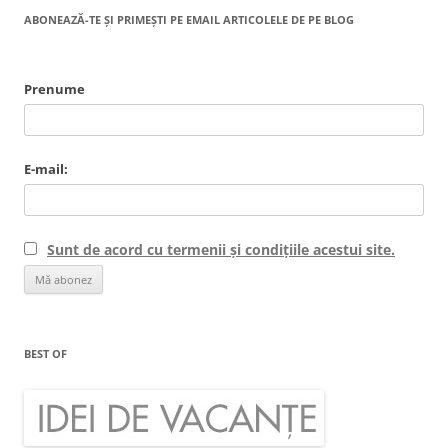
ABONEAZĂ-TE ȘI PRIMEȘTI PE EMAIL ARTICOLELE DE PE BLOG
Prenume
E-mail:
Sunt de acord cu termenii și condițiile acestui site.
BEST OF