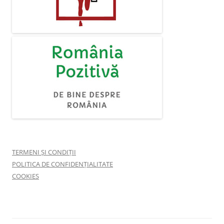
TERMENI ȘI CONDIȚII
POLITICA DE CONFIDENȚIALITATE
COOKIES