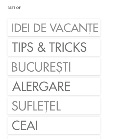
BEST OF