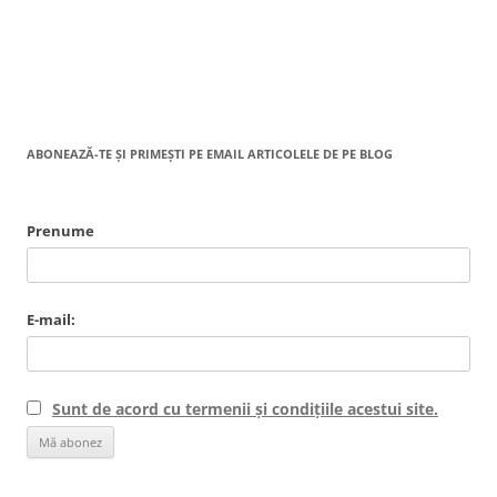
ABONEAZĂ-TE ȘI PRIMEȘTI PE EMAIL ARTICOLELE DE PE BLOG
Prenume
E-mail:
Sunt de acord cu termenii și condițiile acestui site.