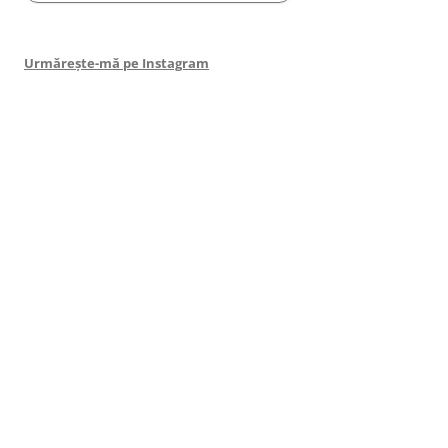
Urmărește-mă pe Instagram