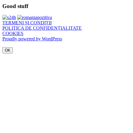
Good stuff
TERMENI ȘI CONDIȚII
POLITICA DE CONFIDENȚIALITATE
COOKIES
Proudly powered by WordPress
OK