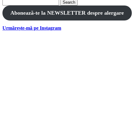
Search
for:
Abonează-te la NEWSLETTER despre alergare
Urmărește-mă pe Instagram