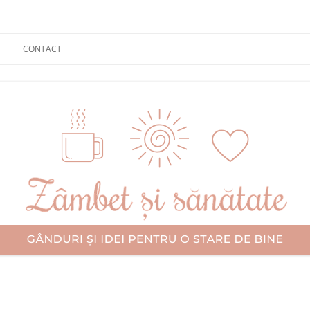
CONTACT