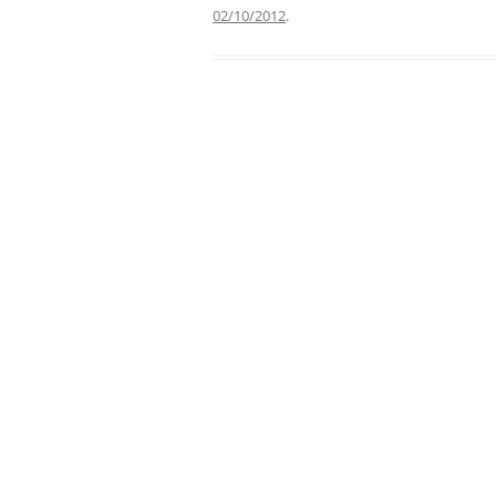
02/10/2012
.