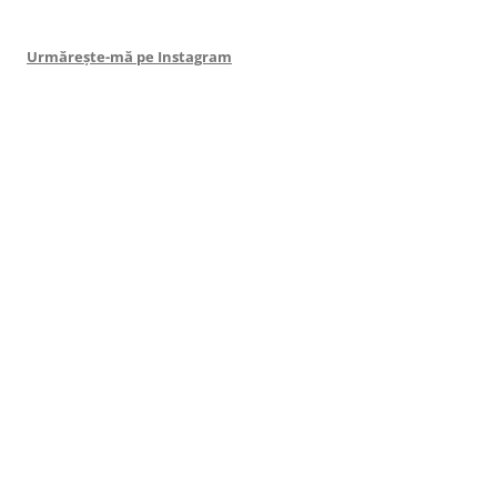
Urmărește-mă pe Instagram