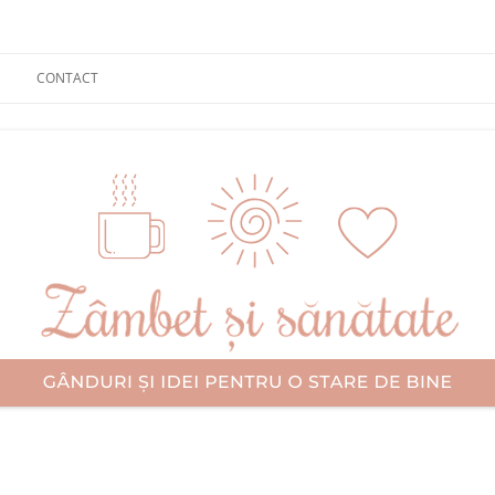
CONTACT