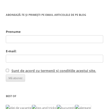
ABONEAZĂ-TE ȘI PRIMEȘTI PE EMAIL ARTICOLELE DE PE BLOG
Prenume
E-mail:
Sunt de acord cu termenii și condițiile acestui site.
BEST OF