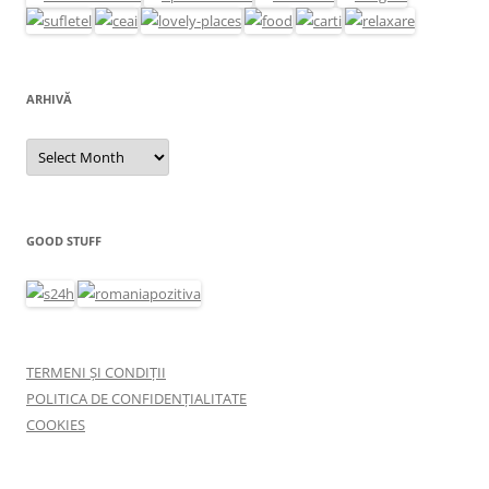
ARHIVĂ
Arhivă
GOOD STUFF
TERMENI ȘI CONDIȚII
POLITICA DE CONFIDENȚIALITATE
COOKIES