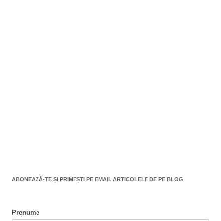
ABONEAZĂ-TE ȘI PRIMEȘTI PE EMAIL ARTICOLELE DE PE BLOG
Prenume