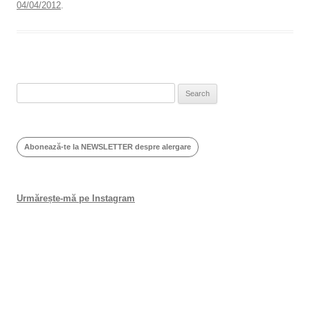
04/04/2012
.
Search
for:
Abonează-te la NEWSLETTER despre alergare
Urmărește-mă pe Instagram