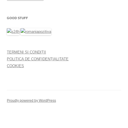
GOOD STUFF
TERMENI ȘI CONDIȚII
POLITICA DE CONFIDENȚIALITATE
COOKIES
Proudly powered by WordPress