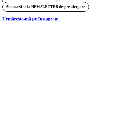
for:
Abonează-te la NEWSLETTER despre alergare
Urmărește-mă pe Instagram