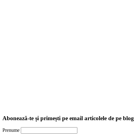
Abonează-te și primești pe email articolele de pe blog
Prenume