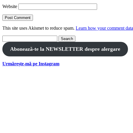
Website
This site uses Akismet to reduce spam.
Learn how your comment data 
Search
for:
Abonează-te la NEWSLETTER despre alergare
Urmărește-mă pe Instagram