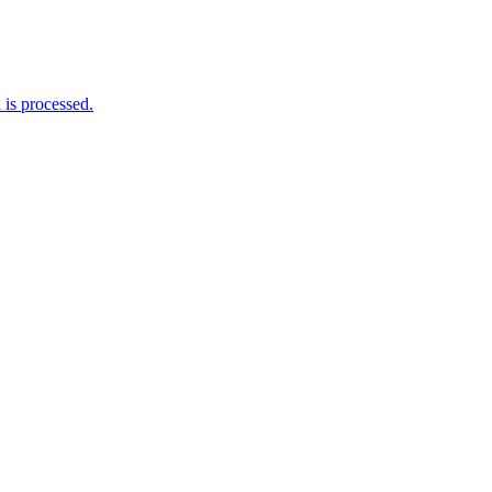
is processed.