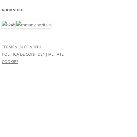
GOOD STUFF
TERMENI ȘI CONDIȚII
POLITICA DE CONFIDENȚIALITATE
COOKIES