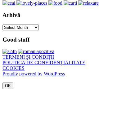
Arhivă
Arhivă
Good stuff
TERMENI ȘI CONDIȚII
POLITICA DE CONFIDENȚIALITATE
COOKIES
Proudly powered by WordPress
OK