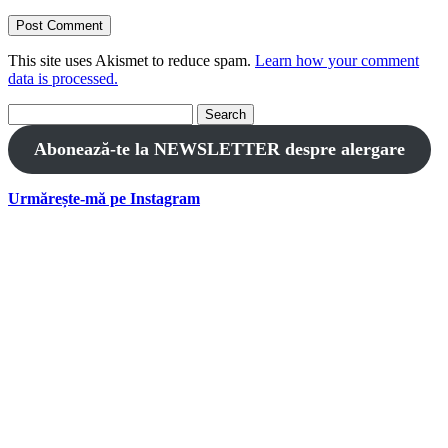
This site uses Akismet to reduce spam.
Learn how your comment
data is processed.
Search
for:
Abonează-te la NEWSLETTER despre alergare
Urmărește-mă pe Instagram