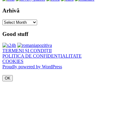
Arhivă
Arhivă
Good stuff
TERMENI ȘI CONDIȚII
POLITICA DE CONFIDENȚIALITATE
COOKIES
Proudly powered by WordPress
OK