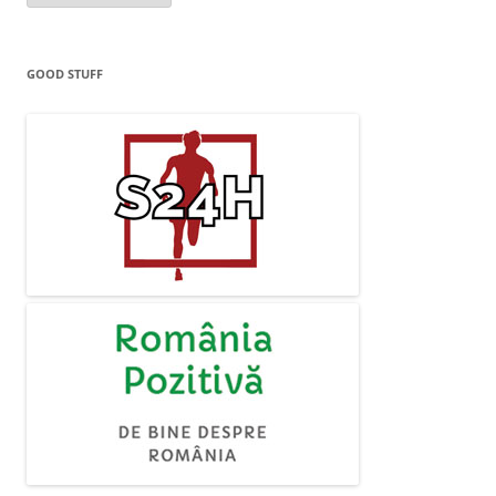
GOOD STUFF