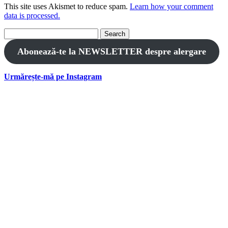
This site uses Akismet to reduce spam.
Learn how your comment
data is processed.
Search
for:
Abonează-te la NEWSLETTER despre alergare
Urmărește-mă pe Instagram