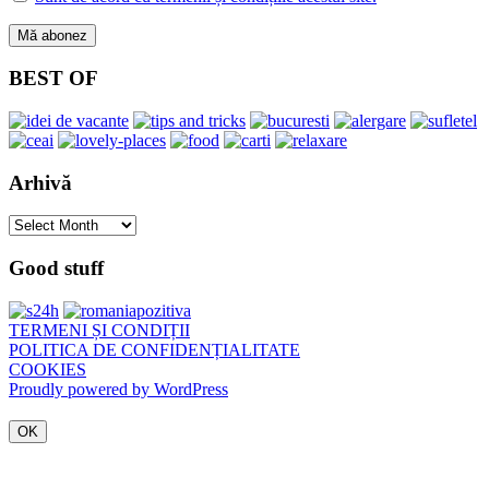
BEST OF
Arhivă
Arhivă
Good stuff
TERMENI ȘI CONDIȚII
POLITICA DE CONFIDENȚIALITATE
COOKIES
Proudly powered by WordPress
OK