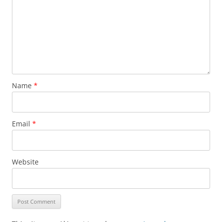
Name
*
Email
*
Website