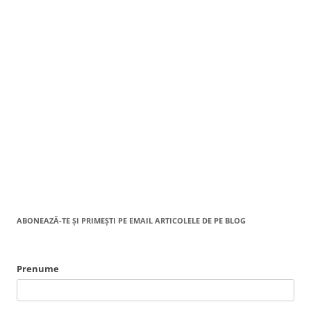
ABONEAZĂ-TE ȘI PRIMEȘTI PE EMAIL ARTICOLELE DE PE BLOG
Prenume