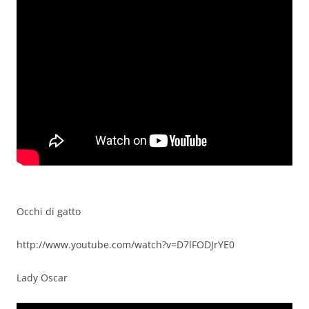
Occhi di gatto
http://www.youtube.com/watch?v=D7lFODJrYE0
Lady Oscar