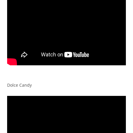
Dolce Candy