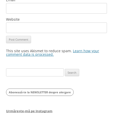
Website
This site uses Akismet to reduce spam.
Learn how your
comment data is processed.
Search
for:
Abonează-te la NEWSLETTER despre alergare
Urmărește-mă pe Instagram