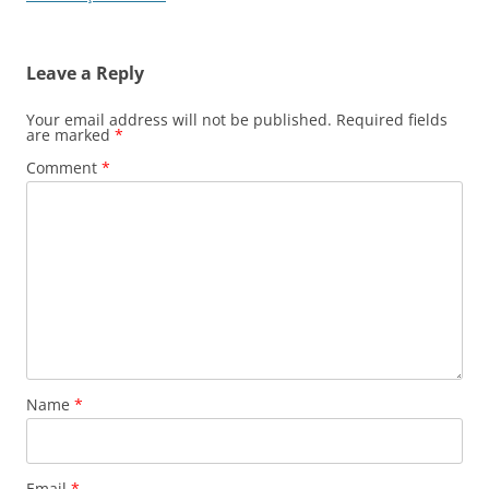
Leave a Reply
Your email address will not be published.
Required fields
are marked
*
Comment
*
Name
*
Email
*