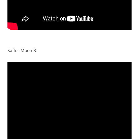
Sailor Moon 3