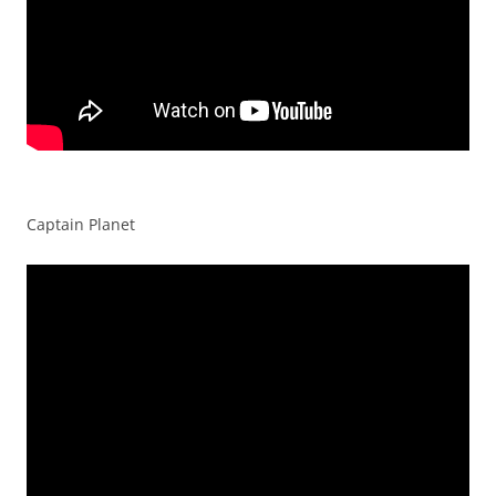
Captain Planet