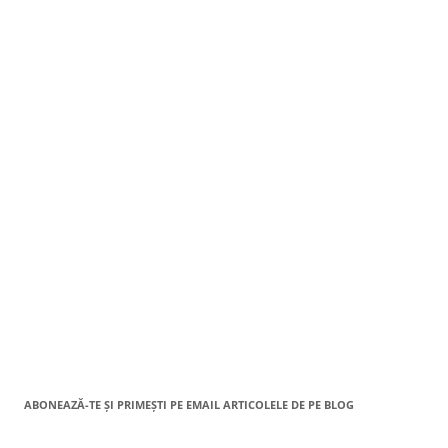
ABONEAZĂ-TE ȘI PRIMEȘTI PE EMAIL ARTICOLELE DE PE BLOG