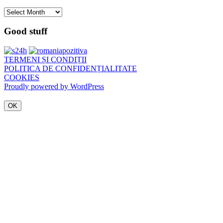
Arhivă
Good stuff
TERMENI ȘI CONDIȚII
POLITICA DE CONFIDENȚIALITATE
COOKIES
Proudly powered by WordPress
OK