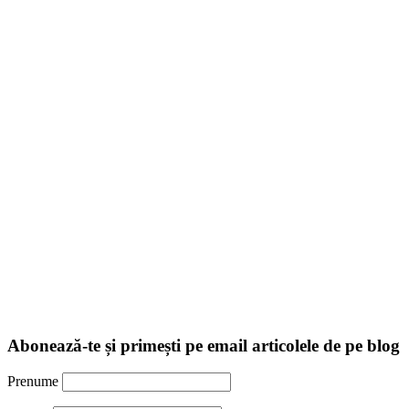
Abonează-te și primești pe email articolele de pe blog
Prenume