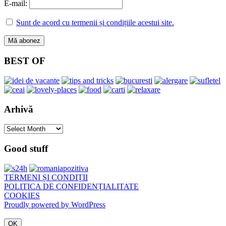
E-mail:
Sunt de acord cu termenii și condițiile acestui site.
BEST OF
Arhivă
Arhivă
Good stuff
TERMENI ȘI CONDIȚII
POLITICA DE CONFIDENȚIALITATE
COOKIES
Proudly powered by WordPress
OK