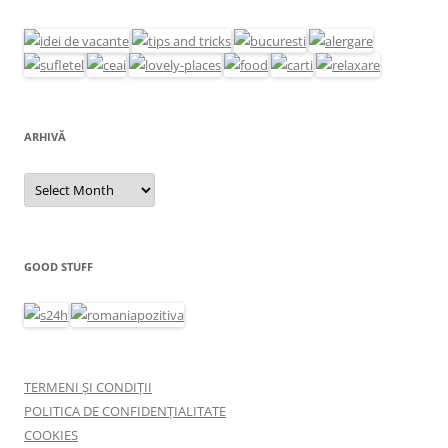
ARHIVĂ
Arhivă
GOOD STUFF
TERMENI ȘI CONDIȚII
POLITICA DE CONFIDENȚIALITATE
COOKIES