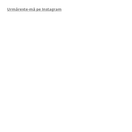
Urmărește-mă pe Instagram