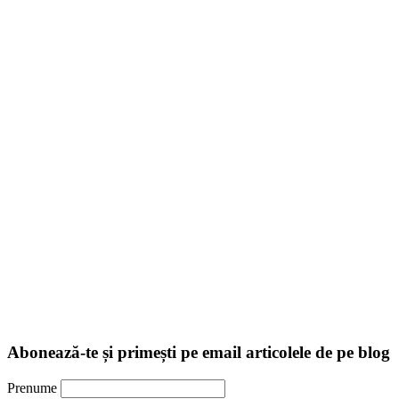
Abonează-te și primești pe email articolele de pe blog
Prenume