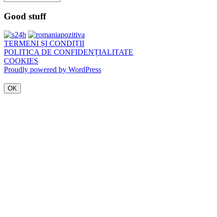
Good stuff
TERMENI ȘI CONDIȚII
POLITICA DE CONFIDENȚIALITATE
COOKIES
Proudly powered by WordPress
OK