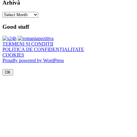
Arhivă
Arhivă
Good stuff
TERMENI ȘI CONDIȚII
POLITICA DE CONFIDENȚIALITATE
COOKIES
Proudly powered by WordPress
OK