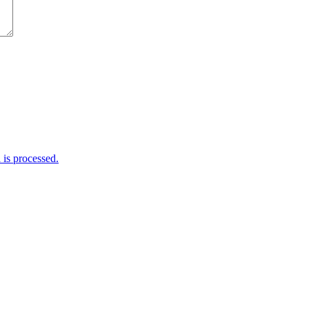
is processed.