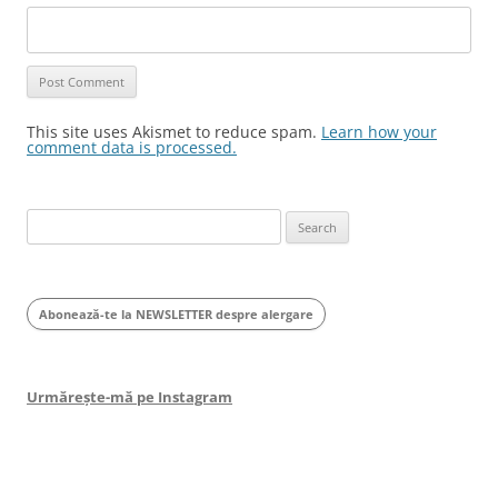
This site uses Akismet to reduce spam.
Learn how your
comment data is processed.
Search
for:
Abonează-te la NEWSLETTER despre alergare
Urmărește-mă pe Instagram