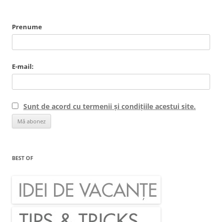
Prenume
E-mail:
Sunt de acord cu termenii și condițiile acestui site.
BEST OF