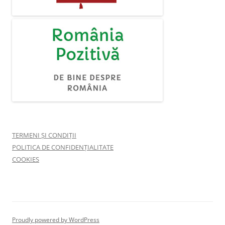
TERMENI ȘI CONDIȚII
POLITICA DE CONFIDENȚIALITATE
COOKIES
Proudly powered by WordPress