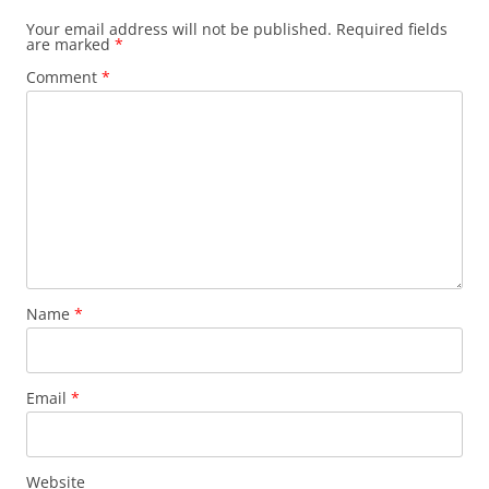
Your email address will not be published.
Required fields
are marked
*
Comment
*
Name
*
Email
*
Website