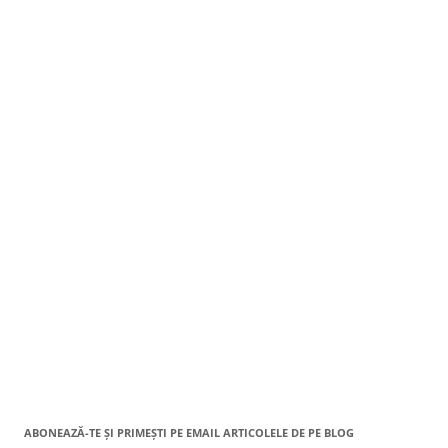
ABONEAZĂ-TE ȘI PRIMEȘTI PE EMAIL ARTICOLELE DE PE BLOG