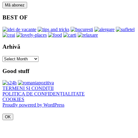
BEST OF
Arhivă
Arhivă
Good stuff
TERMENI ȘI CONDIȚII
POLITICA DE CONFIDENȚIALITATE
COOKIES
Proudly powered by WordPress
OK