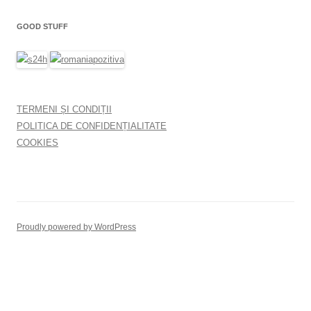
GOOD STUFF
TERMENI ȘI CONDIȚII
POLITICA DE CONFIDENȚIALITATE
COOKIES
Proudly powered by WordPress