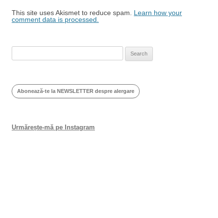
This site uses Akismet to reduce spam.
Learn how your
comment data is processed.
Search
for:
Abonează-te la NEWSLETTER despre alergare
Urmărește-mă pe Instagram