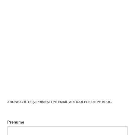
ABONEAZĂ-TE ȘI PRIMEȘTI PE EMAIL ARTICOLELE DE PE BLOG
Prenume