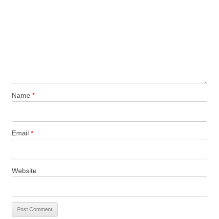
Name
*
Email
*
Website