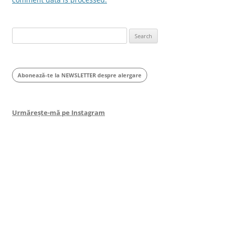
Search
for:
Abonează-te la NEWSLETTER despre alergare
Urmărește-mă pe Instagram