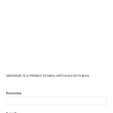
ABONEAZĂ-TE ȘI PRIMEȘTI PE EMAIL ARTICOLELE DE PE BLOG
Prenume